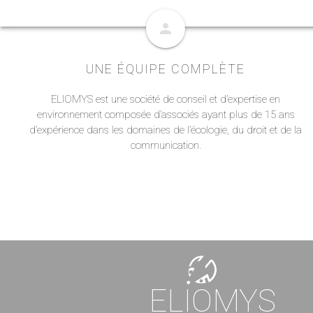
person
UNE ÉQUIPE COMPLÈTE
ELIOMYS est une société de conseil et d’expertise en
environnement composée d’associés ayant plus de 15 ans
d’expérience dans les domaines de l’écologie, du droit et de la
communication.
ELIOMYS