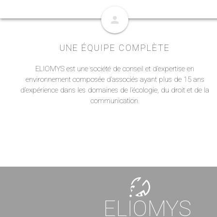
person
UNE ÉQUIPE COMPLÈTE
ELIOMYS est une société de conseil et d’expertise en
environnement composée d’associés ayant plus de 15 ans
d’expérience dans les domaines de l’écologie, du droit et de la
communication.
ELIOMYS