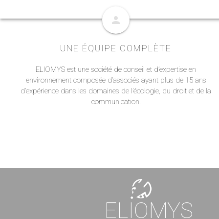
person
UNE ÉQUIPE COMPLÈTE
ELIOMYS est une société de conseil et d’expertise en
environnement composée d’associés ayant plus de 15 ans
d’expérience dans les domaines de l’écologie, du droit et de la
communication.
ELIOMYS