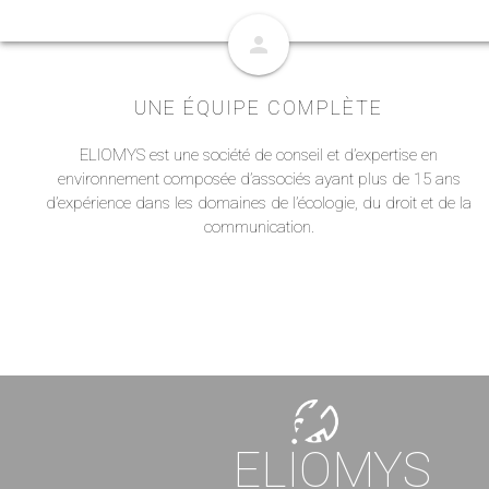
person
UNE ÉQUIPE COMPLÈTE
ELIOMYS est une société de conseil et d’expertise en
environnement composée d’associés ayant plus de 15 ans
d’expérience dans les domaines de l’écologie, du droit et de la
communication.
ELIOMYS