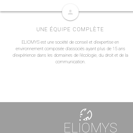
person
UNE ÉQUIPE COMPLÈTE
ELIOMYS est une société de conseil et d’expertise en
environnement composée d’associés ayant plus de 15 ans
d’expérience dans les domaines de l’écologie, du droit et de la
communication.
ELIOMYS