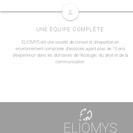
person
UNE ÉQUIPE COMPLÈTE
ELIOMYS est une société de conseil et d’expertise en
environnement composée d’associés ayant plus de 15 ans
d’expérience dans les domaines de l’écologie, du droit et de la
communication.
ELIOMYS